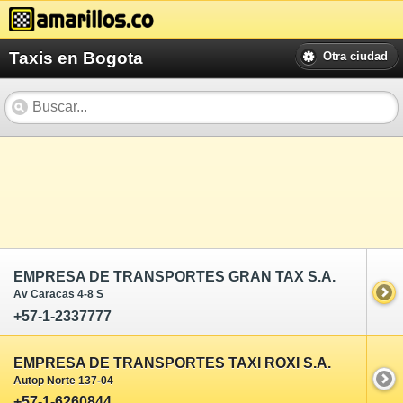
Taxis en Bogota
Otra ciudad
EMPRESA DE TRANSPORTES GRAN TAX S.A.
Av Caracas 4-8 S
+57-1-2337777
EMPRESA DE TRANSPORTES TAXI ROXI S.A.
Autop Norte 137-04
+57-1-6260844