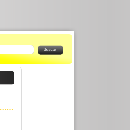
Buscar