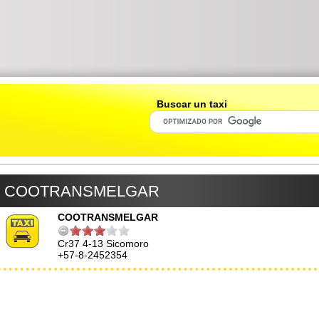
Buscar un taxi
COOTRANSMELGAR
COOTRANSMELGAR
Cr37 4-13 Sicomoro
+57-8-2452354